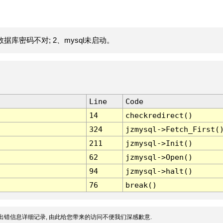
据库密码不对; 2、mysql未启动。
Line
Code
14
checkredirect()
324
jzmysql->Fetch_First(
211
jzmysql->Init()
62
jzmysql->Open()
94
jzmysql->halt()
76
break()
出错信息详细记录, 由此给您带来的访问不便我们深感歉意.