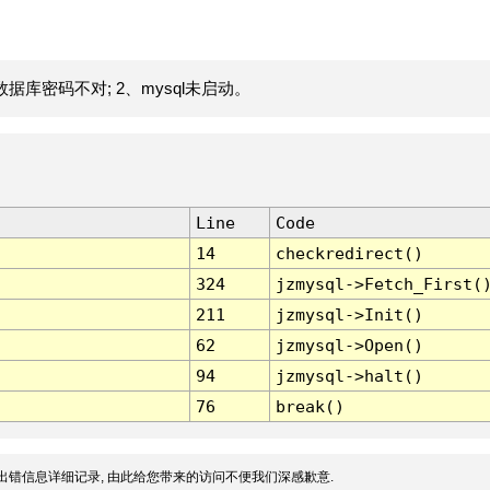
据库密码不对; 2、mysql未启动。
Line
Code
14
checkredirect()
324
jzmysql->Fetch_First(
211
jzmysql->Init()
62
jzmysql->Open()
94
jzmysql->halt()
76
break()
出错信息详细记录, 由此给您带来的访问不便我们深感歉意.