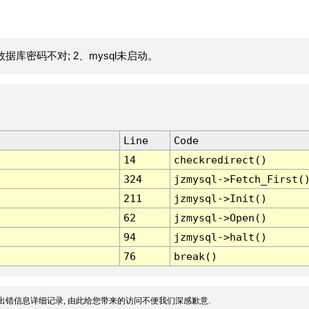
据库密码不对; 2、mysql未启动。
Line
Code
14
checkredirect()
324
jzmysql->Fetch_First(
211
jzmysql->Init()
62
jzmysql->Open()
94
jzmysql->halt()
76
break()
出错信息详细记录, 由此给您带来的访问不便我们深感歉意.