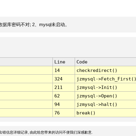
据库密码不对; 2、mysql未启动。
Line
Code
14
checkredirect()
324
jzmysql->Fetch_First(
211
jzmysql->Init()
62
jzmysql->Open()
94
jzmysql->halt()
76
break()
出错信息详细记录, 由此给您带来的访问不便我们深感歉意.