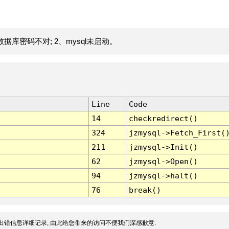
据库密码不对; 2、mysql未启动。
Line
Code
14
checkredirect()
324
jzmysql->Fetch_First(
211
jzmysql->Init()
62
jzmysql->Open()
94
jzmysql->halt()
76
break()
出错信息详细记录, 由此给您带来的访问不便我们深感歉意.