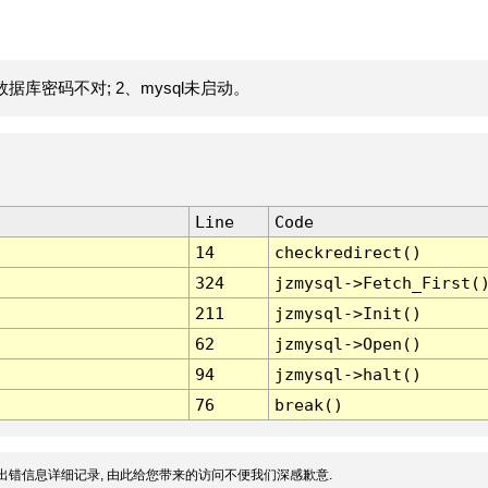
据库密码不对; 2、mysql未启动。
Line
Code
14
checkredirect()
324
jzmysql->Fetch_First(
211
jzmysql->Init()
62
jzmysql->Open()
94
jzmysql->halt()
76
break()
出错信息详细记录, 由此给您带来的访问不便我们深感歉意.