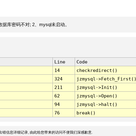
据库密码不对; 2、mysql未启动。
Line
Code
14
checkredirect()
324
jzmysql->Fetch_First(
211
jzmysql->Init()
62
jzmysql->Open()
94
jzmysql->halt()
76
break()
出错信息详细记录, 由此给您带来的访问不便我们深感歉意.