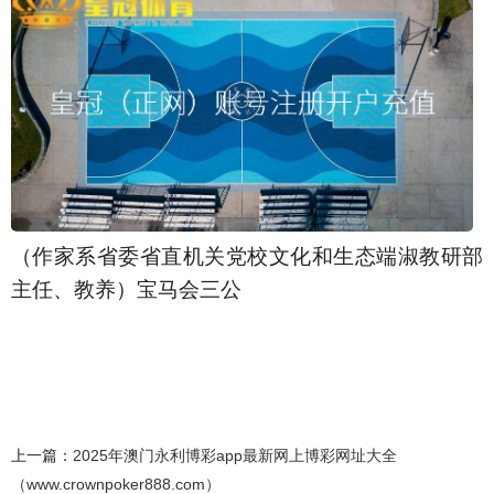
（作家系省委省直机关党校文化和生态端淑教研部
主任、教养）宝马会三公
上一篇：
2025年澳门永利博彩app最新网上博彩网址大全
（www.crownpoker888.com）