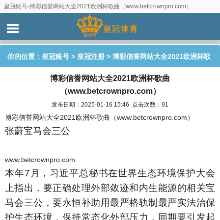
皇冠账号-博彩信誉网站大全2021欧洲杯歌曲（www.betcrownpro.com）
你的位置：
皇冠账号
>
皇冠注册
> 博彩信誉网站大全2021欧洲杯歌
博彩信誉网站大全2021欧洲杯歌曲
曲（www.betcrownpro.com）
（www.betcrownpro.com）
发布日期：2025-01-16 15:46 点击次数：91
博彩信誉网站大全2021欧洲杯歌曲（www.betcrownpro.com）
张蔚宝马会三公
www.betcrownpro.com
本年7月，习近平总秘书在世界生态环境保护大会
上指出，要正确处理外部敛迹和内生能源的相关宝
马会三公，要永恒补助用最严格轨制最严实法治保
护生态环境，保持常态化外部压力，同期要引发起