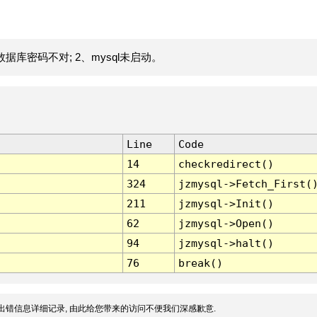
据库密码不对; 2、mysql未启动。
Line
Code
14
checkredirect()
324
jzmysql->Fetch_First(
211
jzmysql->Init()
62
jzmysql->Open()
94
jzmysql->halt()
76
break()
出错信息详细记录, 由此给您带来的访问不便我们深感歉意.