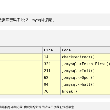
据库密码不对; 2、mysql未启动。
Line
Code
14
checkredirect()
324
jzmysql->Fetch_First(
211
jzmysql->Init()
62
jzmysql->Open()
94
jzmysql->halt()
76
break()
出错信息详细记录, 由此给您带来的访问不便我们深感歉意.