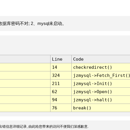
据库密码不对; 2、mysql未启动。
Line
Code
14
checkredirect()
324
jzmysql->Fetch_First(
211
jzmysql->Init()
62
jzmysql->Open()
94
jzmysql->halt()
76
break()
出错信息详细记录, 由此给您带来的访问不便我们深感歉意.