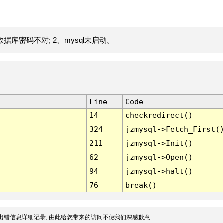
据库密码不对; 2、mysql未启动。
Line
Code
14
checkredirect()
324
jzmysql->Fetch_First(
211
jzmysql->Init()
62
jzmysql->Open()
94
jzmysql->halt()
76
break()
出错信息详细记录, 由此给您带来的访问不便我们深感歉意.