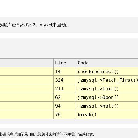
据库密码不对; 2、mysql未启动。
Line
Code
14
checkredirect()
324
jzmysql->Fetch_First(
211
jzmysql->Init()
62
jzmysql->Open()
94
jzmysql->halt()
76
break()
出错信息详细记录, 由此给您带来的访问不便我们深感歉意.