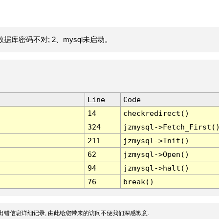
据库密码不对; 2、mysql未启动。
Line
Code
14
checkredirect()
324
jzmysql->Fetch_First(
211
jzmysql->Init()
62
jzmysql->Open()
94
jzmysql->halt()
76
break()
出错信息详细记录, 由此给您带来的访问不便我们深感歉意.