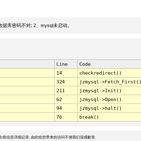
据库密码不对; 2、mysql未启动。
Line
Code
14
checkredirect()
324
jzmysql->Fetch_First(
211
jzmysql->Init()
62
jzmysql->Open()
94
jzmysql->halt()
76
break()
出错信息详细记录, 由此给您带来的访问不便我们深感歉意.