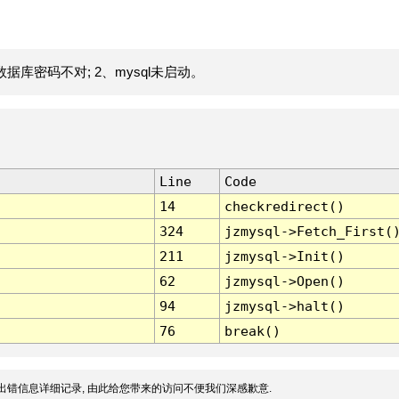
据库密码不对; 2、mysql未启动。
Line
Code
14
checkredirect()
324
jzmysql->Fetch_First(
211
jzmysql->Init()
62
jzmysql->Open()
94
jzmysql->halt()
76
break()
出错信息详细记录, 由此给您带来的访问不便我们深感歉意.