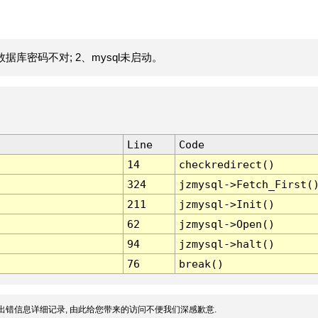
据库密码不对; 2、mysql未启动。
Line
Code
14
checkredirect()
324
jzmysql->Fetch_First(
211
jzmysql->Init()
62
jzmysql->Open()
94
jzmysql->halt()
76
break()
出错信息详细记录, 由此给您带来的访问不便我们深感歉意.