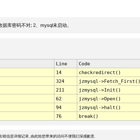
据库密码不对; 2、mysql未启动。
Line
Code
14
checkredirect()
324
jzmysql->Fetch_First(
211
jzmysql->Init()
62
jzmysql->Open()
94
jzmysql->halt()
76
break()
出错信息详细记录, 由此给您带来的访问不便我们深感歉意.