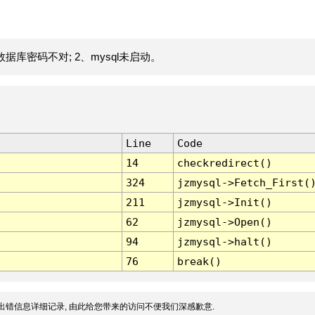
据库密码不对; 2、mysql未启动。
Line
Code
14
checkredirect()
324
jzmysql->Fetch_First(
211
jzmysql->Init()
62
jzmysql->Open()
94
jzmysql->halt()
76
break()
出错信息详细记录, 由此给您带来的访问不便我们深感歉意.