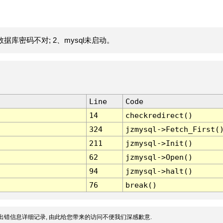
据库密码不对; 2、mysql未启动。
Line
Code
14
checkredirect()
324
jzmysql->Fetch_First(
211
jzmysql->Init()
62
jzmysql->Open()
94
jzmysql->halt()
76
break()
出错信息详细记录, 由此给您带来的访问不便我们深感歉意.