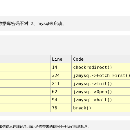
据库密码不对; 2、mysql未启动。
Line
Code
14
checkredirect()
324
jzmysql->Fetch_First(
211
jzmysql->Init()
62
jzmysql->Open()
94
jzmysql->halt()
76
break()
出错信息详细记录, 由此给您带来的访问不便我们深感歉意.