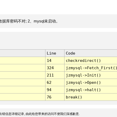
据库密码不对; 2、mysql未启动。
Line
Code
14
checkredirect()
324
jzmysql->Fetch_First(
211
jzmysql->Init()
62
jzmysql->Open()
94
jzmysql->halt()
76
break()
出错信息详细记录, 由此给您带来的访问不便我们深感歉意.